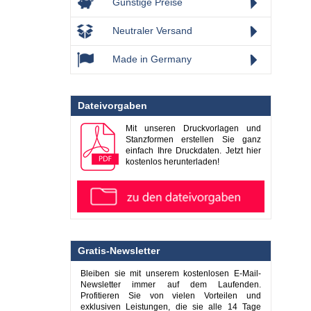
Günstige Preise
Neutraler Versand
Made in Germany
Dateivorgaben
Mit unseren Druckvorlagen und
Stanzformen erstellen Sie ganz
einfach Ihre Druckdaten. Jetzt hier
kostenlos herunterladen!
Gratis-Newsletter
Bleiben sie mit unserem kostenlosen E-Mail-
Newsletter immer auf dem Laufenden.
Profitieren Sie von vielen Vorteilen und
exklusiven Leistungen, die sie alle 14 Tage