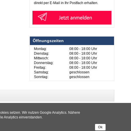
direkt per E-Mail in Ihr Postfach erhalten.
Öffnungszeiten
Montag:
08:00 - 18:00 Uhr
Dienstag:
08:00 - 18:00 Uhr
Mittwoch:
08:00 - 18:00 Uhr
Donnerstag:
08:00 - 18:00 Uhr
Freitag:
08:00 - 18:00 Uhr
Samstag:
geschlossen
Sonntag:
geschlossen
ookies setzen. Wir nutzen Google Analytics. Nähere
le Analytics einverstanden.
Ok