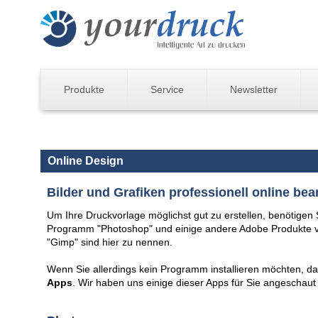
Produkte
Service
Newsletter
Online Design
Bilder und Grafiken professionell online bea
Um Ihre Druckvorlage möglichst gut zu erstellen, benötigen
Programm "Photoshop" und einige andere Adobe Produkte v
"Gimp" sind hier zu nennen.
Wenn Sie allerdings kein Programm installieren möchten, da
Apps
. Wir haben uns einige dieser Apps für Sie angeschau