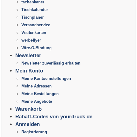
tachenkaner
Tischkalender
Tischplaner
Versandservice
Visitenkarten
werbeflyer
Wire-O-Bindung
Newsletter
Newsletter zuverlässig erhalten
Mein Konto
Meine Kontoeinstellungen
Meine Adressen
Meine Bestellungen
Meine Angebote
Warenkorb
Rabatt-Codes von yourdruck.de
Anmelden
Registrierung