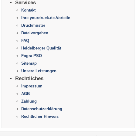
Services
Kontakt
Ihre yourdruck.de-Vorteile
Druckmuster
Dateivorgaben
FAQ
Heidelberger Qualität
Fogra PSO
Sitemap
Unsere Leistungen
Rechtliches
Impressum
AGB
Zahlung
Datenschutzerklärung
Rechtlicher Hinweis