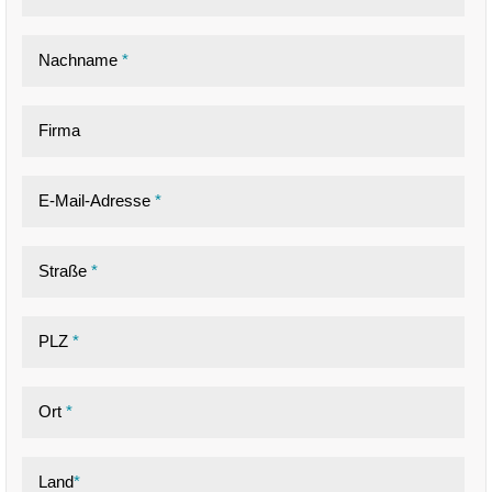
Nachname
*
Firma
E-Mail-Adresse
*
Straße
*
PLZ
*
Ort
*
Land
*