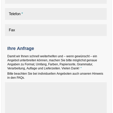
Telefon
*
Fax
Ihre Anfrage
Damit wir Ihnen schnell weiterhelfen und – wenn gewünscht – ein
Angebot unterbreiten können, machen Sie bitte möglichst genaue
Angaben zu Format, Umfang, Farben, Papiersorte, Grammatur,
Verarbeitung, Auflage und Lieferzeiten. Vielen Dank!
*
Bitte beachten Sie bei individuellen Angeboten auch unseren Hinweis
in den FAQs.